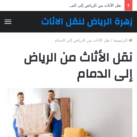
نقل الأثاث من الرياض إلى المدينة المنورة | زهرة الرياض لنقل الأثاث
زهرة الرياض لنقل الاثاث
الق
الرئيسية
/
نقل الأثاث من الرياض إلى الدمام
نقل الأثاث من الرياض
إلى الدمام