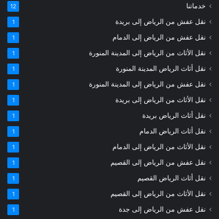
خدماتنا
12
نقل عفش من الرياض إلى بريدة
1
نقل عفش من الرياض إلى الدمام
1
نقل الأثاث من الرياض إلى المدينة المنورة
1
نقل أثاث الرياض المدينة المنورة
1
نقل عفش من الرياض إلى المدينة المنورة
1
نقل الأثاث من الرياض إلى بريدة
1
نقل أثاث الرياض بريدة
1
نقل أثاث الرياض الدمام
1
نقل الأثاث من الرياض إلى الدمام
1
نقل عفش من الرياض إلى القصيم
1
نقل أثاث الرياض القصيم
1
نقل الأثاث من الرياض إلى القصيم
1
نقل عفش من الرياض إلى جدة
1