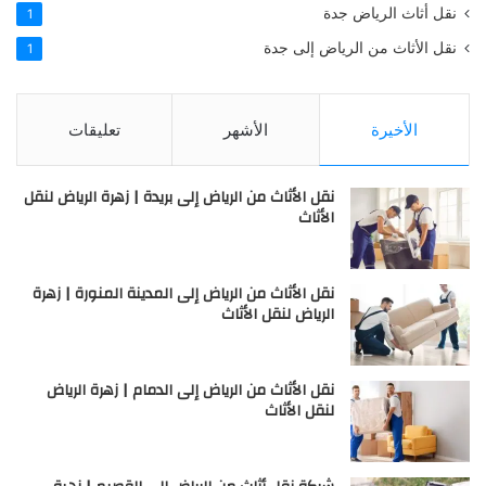
نقل أثاث الرياض جدة
1
نقل الأثاث من الرياض إلى جدة
1
الأخيرة
الأشهر
تعليقات
نقل الأثاث من الرياض إلى بريدة | زهرة الرياض لنقل
الأثاث
نقل الأثاث من الرياض إلى المدينة المنورة | زهرة
الرياض لنقل الأثاث
نقل الأثاث من الرياض إلى الدمام | زهرة الرياض
لنقل الأثاث