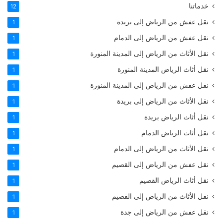
خدماتنا
12
نقل عفش من الرياض إلى بريدة
1
نقل عفش من الرياض إلى الدمام
1
نقل الأثاث من الرياض إلى المدينة المنورة
1
نقل أثاث الرياض المدينة المنورة
1
نقل عفش من الرياض إلى المدينة المنورة
1
نقل الأثاث من الرياض إلى بريدة
1
نقل أثاث الرياض بريدة
1
نقل أثاث الرياض الدمام
1
نقل الأثاث من الرياض إلى الدمام
1
نقل عفش من الرياض إلى القصيم
1
نقل أثاث الرياض القصيم
1
نقل الأثاث من الرياض إلى القصيم
1
نقل عفش من الرياض إلى جدة
1