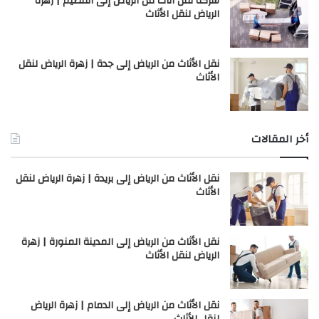
شركة نقل أثاث من الرياض إلى القصيم | زهرة
الرياض لنقل الأثاث
نقل الأثاث من الرياض إلى جدة | زهرة الرياض لنقل
الأثاث
أخر المقالات
نقل الأثاث من الرياض إلى بريدة | زهرة الرياض لنقل
الأثاث
نقل الأثاث من الرياض إلى المدينة المنورة | زهرة
الرياض لنقل الأثاث
نقل الأثاث من الرياض إلى الدمام | زهرة الرياض
لنقل الأثاث