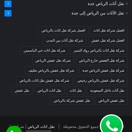
نقل أثاث الرياض جدة
1
نقل الأثاث من الرياض إلى جدة
1
افضل شركة نقل اثاث
افضل شركة نقل اثاث بالرياض
افضل شركة نقل عفش
شركة نقل أثاث بين المدن
شركة نقل اثاث بالرياض رواد التميز
شركة نقل اثاث حي الياسمين
شركة نقل العفش خارج الرياض
شركة نقل عفش الرياض
شركة نقل عفش الرياض جدة
شركة نقل عفش بالرياض تغليف
شركة نقل عفش بالرياض رخيص
شركة نقل عفش نقل اثاث بالرياض
نقل أثاث داخل السعودية
نقل اثاث
نقل اثاث الرياض
نقل عفش
نقل عفش الرياض
نقل عفش شركة بالرياض
© حقوق النشر جميع الحقوق محفوظة |
نقل اثاث الرياض
| شركة نقل