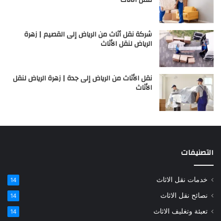
شركة نقل أثاث من الرياض إلى القصيم | زهرة
الرياض لنقل الأثاث
نقل الأثاث من الرياض إلى جدة | زهرة الرياض لنقل
الأثاث
التصنيفات
خدمات نقل الاثاث
14
نصائح نقل الاثاث
14
تعبئة وتغليف الاثاث
14