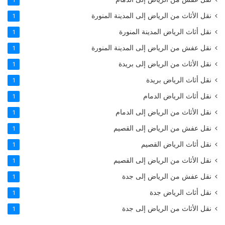
1
نقل الأثاث من الرياض إلى المدينة المنورة
1
نقل أثاث الرياض المدينة المنورة
1
نقل عفش من الرياض إلى المدينة المنورة
1
نقل الأثاث من الرياض إلى بريدة
1
نقل أثاث الرياض بريدة
1
نقل أثاث الرياض الدمام
1
نقل الأثاث من الرياض إلى الدمام
1
نقل عفش من الرياض إلى القصيم
1
نقل أثاث الرياض القصيم
1
نقل الأثاث من الرياض إلى القصيم
1
نقل عفش من الرياض إلى جدة
1
نقل أثاث الرياض جدة
1
نقل الأثاث من الرياض إلى جدة
1