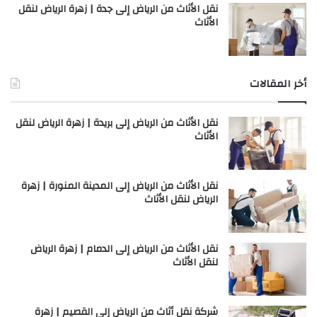
نقل الأثاث من الرياض إلى جدة | زهرة الرياض لنقل
الأثاث
أخر المقالات
نقل الأثاث من الرياض إلى بريدة | زهرة الرياض لنقل
الأثاث
نقل الأثاث من الرياض إلى المدينة المنورة | زهرة
الرياض لنقل الأثاث
نقل الأثاث من الرياض إلى الدمام | زهرة الرياض
لنقل الأثاث
شركة نقل أثاث من الرياض إلى القصيم | زهرة