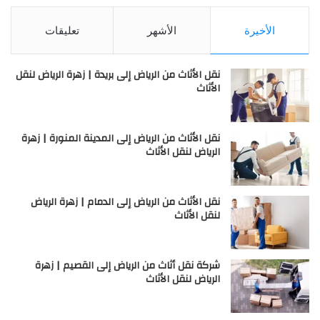
الأخيرة
الأشهر
تعليقات
نقل الأثاث من الرياض إلى بريدة | زهرة الرياض لنقل
الأثاث
نقل الأثاث من الرياض إلى المدينة المنورة | زهرة
الرياض لنقل الأثاث
نقل الأثاث من الرياض إلى الدمام | زهرة الرياض
لنقل الأثاث
شركة نقل أثاث من الرياض إلى القصيم | زهرة
الرياض لنقل الأثاث