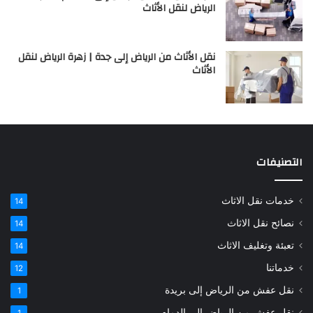
الرياض لنقل الأثاث
نقل الأثاث من الرياض إلى جدة | زهرة الرياض لنقل
الأثاث
التصنيفات
خدمات نقل الاثاث
14
نصائح نقل الاثاث
14
تعبئة وتغليف الاثاث
14
خدماتنا
12
نقل عفش من الرياض إلى بريدة
1
نقل عفش من الرياض إلى الدمام