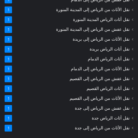
1
نقل الأثاث من الرياض إلى المدينة المنورة
1
نقل أثاث الرياض المدينة المنورة
1
نقل عفش من الرياض إلى المدينة المنورة
1
نقل الأثاث من الرياض إلى بريدة
1
نقل أثاث الرياض بريدة
1
نقل أثاث الرياض الدمام
1
نقل الأثاث من الرياض إلى الدمام
1
نقل عفش من الرياض إلى القصيم
1
نقل أثاث الرياض القصيم
1
نقل الأثاث من الرياض إلى القصيم
1
نقل عفش من الرياض إلى جدة
1
نقل أثاث الرياض جدة
1
نقل الأثاث من الرياض إلى جدة
1