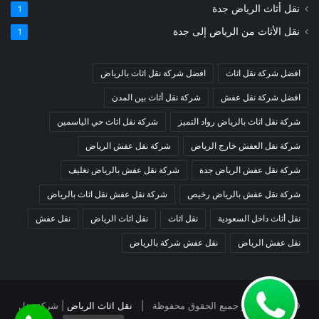
نقل أثاث الرياض جدة
1
نقل الأثاث من الرياض إلى جدة
1
افضل شركة نقل اثاث
افضل شركة نقل اثاث بالرياض
افضل شركة نقل عفش
شركة نقل أثاث بين المدن
شركة نقل اثاث بالرياض رواد التميز
شركة نقل اثاث حي الياسمين
شركة نقل العفش خارج الرياض
شركة نقل عفش الرياض
شركة نقل عفش الرياض جدة
شركة نقل عفش بالرياض تغليف
شركة نقل عفش بالرياض رخيص
شركة نقل عفش نقل اثاث بالرياض
نقل أثاث داخل السعودية
نقل اثاث
نقل اثاث الرياض
نقل عفش
نقل عفش الرياض
نقل عفش شركة بالرياض
© حقوق النشر جميع الحقوق محفوظة |
نقل اثاث الرياض
| شركة نقل