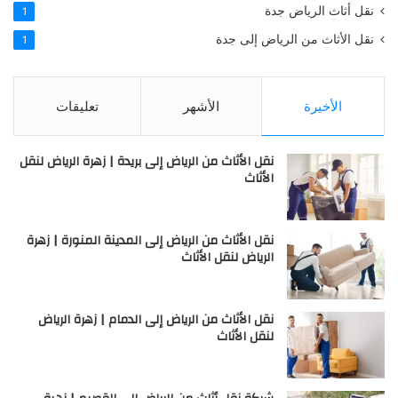
نقل أثاث الرياض جدة
1
نقل الأثاث من الرياض إلى جدة
1
الأخيرة
الأشهر
تعليقات
نقل الأثاث من الرياض إلى بريدة | زهرة الرياض لنقل
الأثاث
نقل الأثاث من الرياض إلى المدينة المنورة | زهرة
الرياض لنقل الأثاث
نقل الأثاث من الرياض إلى الدمام | زهرة الرياض
لنقل الأثاث