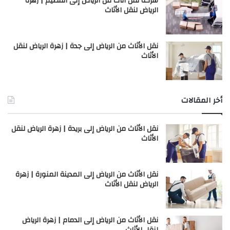
شركة نقل أثاث من الرياض إلى القصيم | زهرة
الرياض لنقل الأثاث
نقل الأثاث من الرياض إلى جدة | زهرة الرياض لنقل
الأثاث
أخر المقالات
نقل الأثاث من الرياض إلى بريدة | زهرة الرياض لنقل
الأثاث
نقل الأثاث من الرياض إلى المدينة المنورة | زهرة
الرياض لنقل الأثاث
نقل الأثاث من الرياض إلى الدمام | زهرة الرياض
لنقل الأثاث