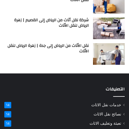
شركة نقل أثاث من الرياض إلى القصيم | زهرة
الرياض لنقل الأثاث
نقل الأثاث من الرياض إلى جدة | زهرة الرياض لنقل
الأثاث
التصنيفات
خدمات نقل الاثاث
14
نصائح نقل الاثاث
14
تعبئة وتغليف الاثاث
14