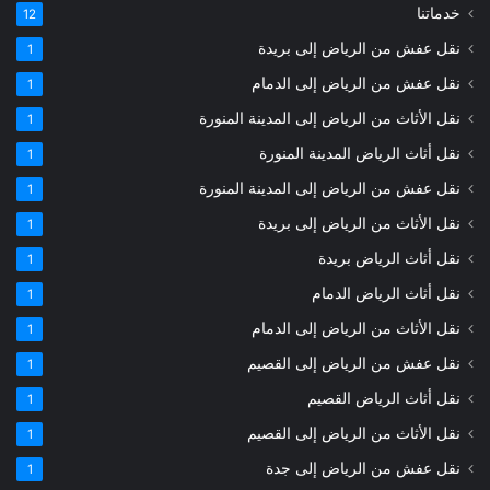
خدماتنا
12
نقل عفش من الرياض إلى بريدة
1
نقل عفش من الرياض إلى الدمام
1
نقل الأثاث من الرياض إلى المدينة المنورة
1
نقل أثاث الرياض المدينة المنورة
1
نقل عفش من الرياض إلى المدينة المنورة
1
نقل الأثاث من الرياض إلى بريدة
1
نقل أثاث الرياض بريدة
1
نقل أثاث الرياض الدمام
1
نقل الأثاث من الرياض إلى الدمام
1
نقل عفش من الرياض إلى القصيم
1
نقل أثاث الرياض القصيم
1
نقل الأثاث من الرياض إلى القصيم
1
نقل عفش من الرياض إلى جدة
1