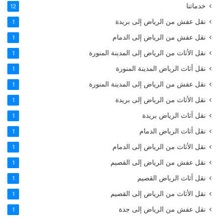
خدماتنا
12
نقل عفش من الرياض إلى بريدة
1
نقل عفش من الرياض إلى الدمام
1
نقل الأثاث من الرياض إلى المدينة المنورة
1
نقل أثاث الرياض المدينة المنورة
1
نقل عفش من الرياض إلى المدينة المنورة
1
نقل الأثاث من الرياض إلى بريدة
1
نقل أثاث الرياض بريدة
1
نقل أثاث الرياض الدمام
1
نقل الأثاث من الرياض إلى الدمام
1
نقل عفش من الرياض إلى القصيم
1
نقل أثاث الرياض القصيم
1
نقل الأثاث من الرياض إلى القصيم
1
نقل عفش من الرياض إلى جدة
1