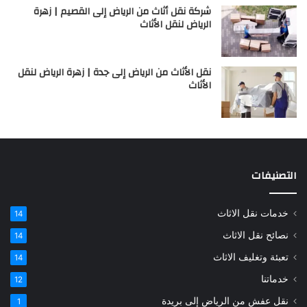
شركة نقل أثاث من الرياض إلى القصيم | زهرة
الرياض لنقل الأثاث
نقل الأثاث من الرياض إلى جدة | زهرة الرياض لنقل
الأثاث
التصنيفات
خدمات نقل الاثاث
14
نصائح نقل الاثاث
14
تعبئة وتغليف الاثاث
14
خدماتنا
12
نقل عفش من الرياض إلى بريدة
1