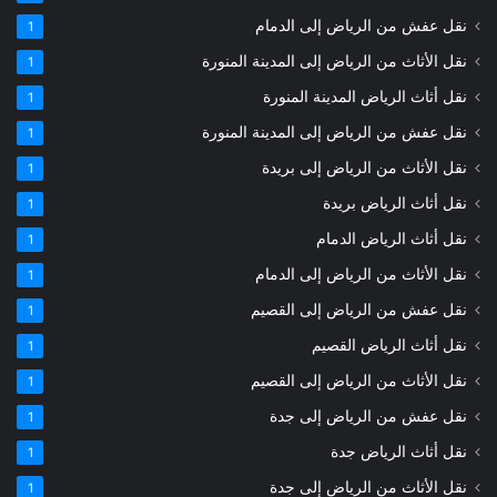
نقل عفش من الرياض إلى الدمام
1
نقل الأثاث من الرياض إلى المدينة المنورة
1
نقل أثاث الرياض المدينة المنورة
1
نقل عفش من الرياض إلى المدينة المنورة
1
نقل الأثاث من الرياض إلى بريدة
1
نقل أثاث الرياض بريدة
1
نقل أثاث الرياض الدمام
1
نقل الأثاث من الرياض إلى الدمام
1
نقل عفش من الرياض إلى القصيم
1
نقل أثاث الرياض القصيم
1
نقل الأثاث من الرياض إلى القصيم
1
نقل عفش من الرياض إلى جدة
1
نقل أثاث الرياض جدة
1
نقل الأثاث من الرياض إلى جدة
1