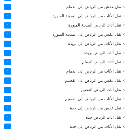
نقل عفش من الرياض إلى الدمام
1
نقل الأثاث من الرياض إلى المدينة المنورة
1
نقل أثاث الرياض المدينة المنورة
1
نقل عفش من الرياض إلى المدينة المنورة
1
نقل الأثاث من الرياض إلى بريدة
1
نقل أثاث الرياض بريدة
1
نقل أثاث الرياض الدمام
1
نقل الأثاث من الرياض إلى الدمام
1
نقل عفش من الرياض إلى القصيم
1
نقل أثاث الرياض القصيم
1
نقل الأثاث من الرياض إلى القصيم
1
نقل عفش من الرياض إلى جدة
1
نقل أثاث الرياض جدة
1
نقل الأثاث من الرياض إلى جدة
1