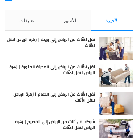
الأخيرة
الأشهر
تعليقات
نقل الأثاث من الرياض إلى بريدة | زهرة الرياض لنقل
الأثاث
نقل الأثاث من الرياض إلى المدينة المنورة | زهرة
الرياض لنقل الأثاث
نقل الأثاث من الرياض إلى الدمام | زهرة الرياض
لنقل الأثاث
شركة نقل أثاث من الرياض إلى القصيم | زهرة
الرياض لنقل الأثاث