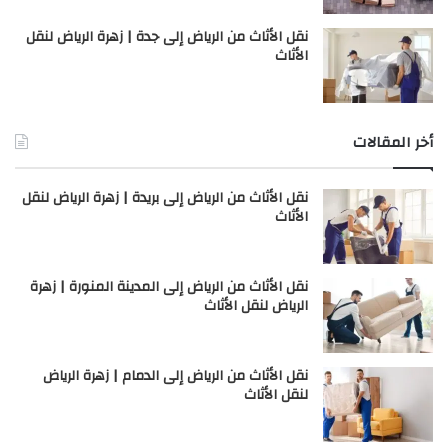
نقل الأثاث من الرياض إلى جدة | زهرة الرياض لنقل
الأثاث
أخر المقالات
نقل الأثاث من الرياض إلى بريدة | زهرة الرياض لنقل
الأثاث
نقل الأثاث من الرياض إلى المدينة المنورة | زهرة
الرياض لنقل الأثاث
نقل الأثاث من الرياض إلى الدمام | زهرة الرياض
لنقل الأثاث