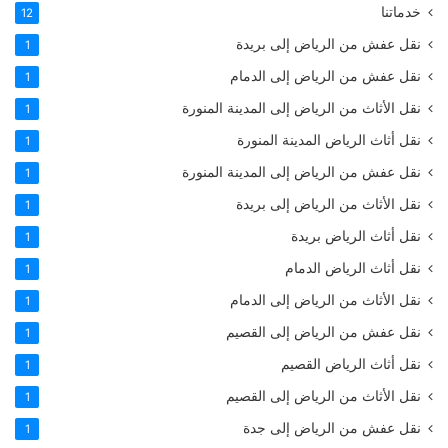
خدماتنا
12
نقل عفش من الرياض إلى بريدة
1
نقل عفش من الرياض إلى الدمام
1
نقل الأثاث من الرياض إلى المدينة المنورة
1
نقل أثاث الرياض المدينة المنورة
1
نقل عفش من الرياض إلى المدينة المنورة
1
نقل الأثاث من الرياض إلى بريدة
1
نقل أثاث الرياض بريدة
1
نقل أثاث الرياض الدمام
1
نقل الأثاث من الرياض إلى الدمام
1
نقل عفش من الرياض إلى القصيم
1
نقل أثاث الرياض القصيم
1
نقل الأثاث من الرياض إلى القصيم
1
نقل عفش من الرياض إلى جدة
1