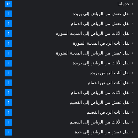
خدماتنا
12
نقل عفش من الرياض إلى بريدة
1
نقل عفش من الرياض إلى الدمام
1
نقل الأثاث من الرياض إلى المدينة المنورة
1
نقل أثاث الرياض المدينة المنورة
1
نقل عفش من الرياض إلى المدينة المنورة
1
نقل الأثاث من الرياض إلى بريدة
1
نقل أثاث الرياض بريدة
1
نقل أثاث الرياض الدمام
1
نقل الأثاث من الرياض إلى الدمام
1
نقل عفش من الرياض إلى القصيم
1
نقل أثاث الرياض القصيم
1
نقل الأثاث من الرياض إلى القصيم
1
نقل عفش من الرياض إلى جدة
1