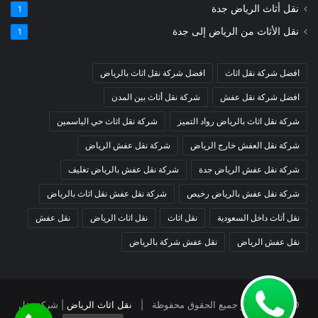
نقل أثاث الرياض جدة
1
نقل الأثاث من الرياض إلى جدة
1
افضل شركة نقل اثاث
افضل شركة نقل اثاث بالرياض
افضل شركة نقل عفش
شركة نقل أثاث بين المدن
شركة نقل اثاث بالرياض رواد التميز
شركة نقل اثاث حي الياسمين
شركة نقل العفش خارج الرياض
شركة نقل عفش الرياض
شركة نقل عفش الرياض جدة
شركة نقل عفش بالرياض تغليف
شركة نقل عفش بالرياض رخيص
شركة نقل عفش نقل اثاث بالرياض
نقل أثاث داخل السعودية
نقل اثاث
نقل اثاث الرياض
نقل عفش
نقل عفش الرياض
نقل عفش شركة بالرياض
© حقوق النشر جميع الحقوق محفوظة |
نقل اثاث الرياض
| شركة نقل