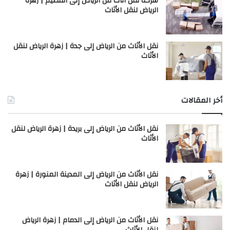
شركة نقل أثاث من الرياض إلى القصيم | زهرة
الرياض لنقل الأثاث
نقل الأثاث من الرياض إلى جدة | زهرة الرياض لنقل
الأثاث
أخر المقالات
نقل الأثاث من الرياض إلى بريدة | زهرة الرياض لنقل
الأثاث
نقل الأثاث من الرياض إلى المدينة المنورة | زهرة
الرياض لنقل الأثاث
نقل الأثاث من الرياض إلى الدمام | زهرة الرياض
لنقل الأثاث