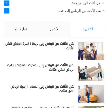
نقل أثاث الرياض جدة
1
نقل الأثاث من الرياض إلى جدة
1
الأخيرة
الأشهر
تعليقات
نقل الأثاث من الرياض إلى بريدة | زهرة الرياض لنقل
الأثاث
نقل الأثاث من الرياض إلى المدينة المنورة | زهرة
الرياض لنقل الأثاث
نقل الأثاث من الرياض إلى الدمام | زهرة الرياض
لنقل الأثاث