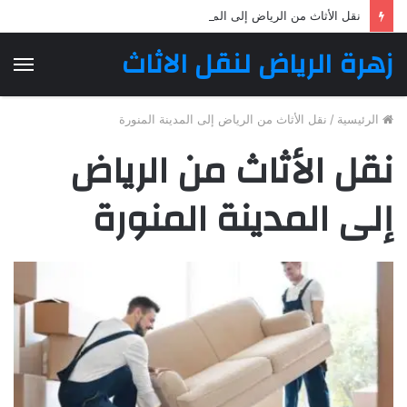
نقل الأثاث من الرياض إلى المدينة المنورة | زهرة الرياض لنقل الأثاث
زهرة الرياض لنقل الاثاث
الق
الرئيسية
/
نقل الأثاث من الرياض إلى المدينة المنورة
نقل الأثاث من الرياض
إلى المدينة المنورة