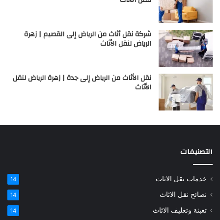
شركة نقل أثاث من الرياض إلى القصيم | زهرة
الرياض لنقل الأثاث
نقل الأثاث من الرياض إلى جدة | زهرة الرياض لنقل
الأثاث
التصنيفات
خدمات نقل الاثاث
14
نصائح نقل الاثاث
14
تعبئة وتغليف الاثاث
14