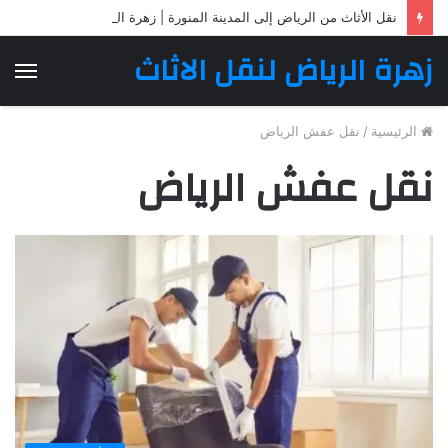
نقل الأثاث من الرياض إلى المدينة المنورة | زهرة الرياض لنقل الأثاث
زهرة الرياض لنقل الاثاث
الق
الرئيسية
/
نقل عفش الرياض
نقل عفش الرياض