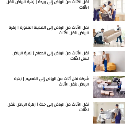
نقل الأثاث من الرياض إلى بريدة | زهرة الرياض لنقل
الأثاث
نقل الأثاث من الرياض إلى المدينة المنورة | زهرة
الرياض لنقل الأثاث
نقل الأثاث من الرياض إلى الدمام | زهرة الرياض
لنقل الأثاث
شركة نقل أثاث من الرياض إلى القصيم | زهرة
الرياض لنقل الأثاث
نقل الأثاث من الرياض إلى جدة | زهرة الرياض لنقل
الأثاث