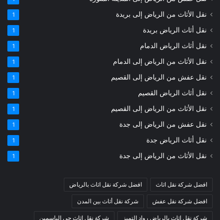
نقل الأثاث من الرياض إلى بريدة
1
نقل أثاث الرياض بريدة
1
نقل أثاث الرياض الدمام
1
نقل الأثاث من الرياض إلى الدمام
1
نقل عفش من الرياض إلى القصيم
1
نقل أثاث الرياض القصيم
1
نقل الأثاث من الرياض إلى القصيم
1
نقل عفش من الرياض إلى جدة
1
نقل أثاث الرياض جدة
1
نقل الأثاث من الرياض إلى جدة
1
افضل شركة نقل اثاث
افضل شركة نقل اثاث بالرياض
افضل شركة نقل عفش
شركة نقل أثاث بين المدن
شركة نقل اثاث بالرياض رواد التميز
شركة نقل اثاث حي الياسمين