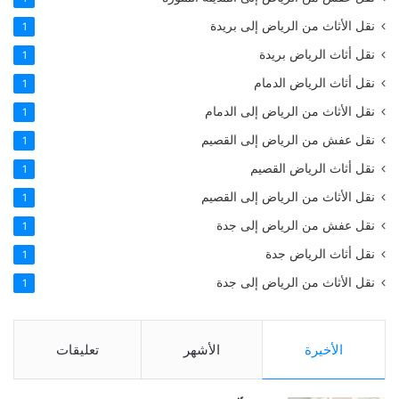
نقل الأثاث من الرياض إلى بريدة
1
نقل أثاث الرياض بريدة
1
نقل أثاث الرياض الدمام
1
نقل الأثاث من الرياض إلى الدمام
1
نقل عفش من الرياض إلى القصيم
1
نقل أثاث الرياض القصيم
1
نقل الأثاث من الرياض إلى القصيم
1
نقل عفش من الرياض إلى جدة
1
نقل أثاث الرياض جدة
1
نقل الأثاث من الرياض إلى جدة
1
الأخيرة
الأشهر
تعليقات