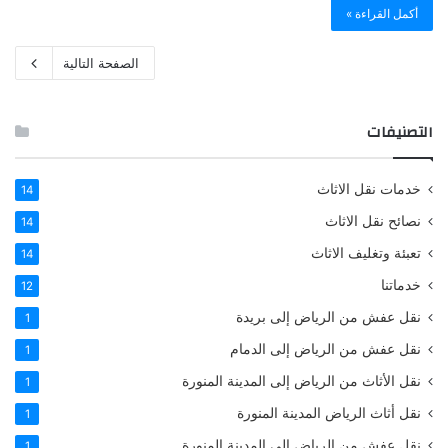
أكمل القراءة »
الصفحة التالية
التصنيفات
خدمات نقل الاثاث
14
نصائح نقل الاثاث
14
تعبئة وتغليف الاثاث
14
خدماتنا
12
نقل عفش من الرياض إلى بريدة
1
نقل عفش من الرياض إلى الدمام
1
نقل الأثاث من الرياض إلى المدينة المنورة
1
نقل أثاث الرياض المدينة المنورة
1
نقل عفش من الرياض إلى المدينة المنورة
1