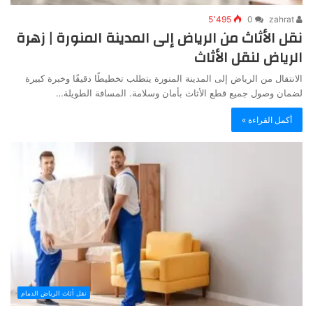
5٬495
0
zahrat
نقل الأثاث من الرياض إلى المدينة المنورة | زهرة
الرياض لنقل الأثاث
الانتقال من الرياض إلى المدينة المنورة يتطلب تخطيطًا دقيقًا وخبرة كبيرة
لضمان وصول جميع قطع الأثاث بأمان وسلامة. المسافة الطويلة…
أكمل القراءة »
نقل أثاث الرياض الدمام