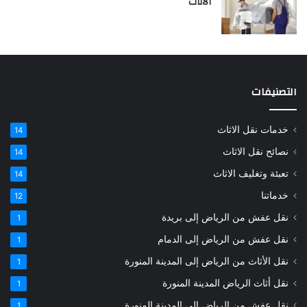
الأثاث
التصنيفات
خدمات نقل الاثاث
14
نصائح نقل الاثاث
14
تعبئة وتغليف الاثاث
14
خدماتنا
12
نقل عفش من الرياض إلى بريدة
1
نقل عفش من الرياض إلى الدمام
1
نقل الأثاث من الرياض إلى المدينة المنورة
1
نقل أثاث الرياض المدينة المنورة
1
نقل عفش من الرياض إلى المدينة المنورة
1