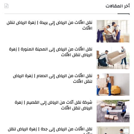
أخر المقالات
نقل الأثاث من الرياض إلى بريدة | زهرة الرياض لنقل
الأثاث
نقل الأثاث من الرياض إلى المدينة المنورة | زهرة
الرياض لنقل الأثاث
نقل الأثاث من الرياض إلى الدمام | زهرة الرياض
لنقل الأثاث
شركة نقل أثاث من الرياض إلى القصيم | زهرة
الرياض لنقل الأثاث
نقل الأثاث من الرياض إلى جدة | زهرة الرياض لنقل