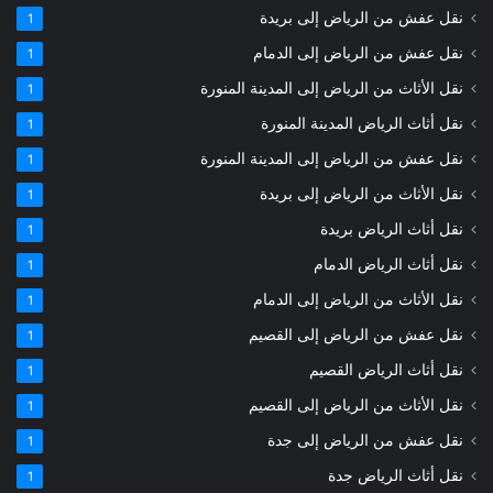
نقل عفش من الرياض إلى بريدة
1
نقل عفش من الرياض إلى الدمام
1
نقل الأثاث من الرياض إلى المدينة المنورة
1
نقل أثاث الرياض المدينة المنورة
1
نقل عفش من الرياض إلى المدينة المنورة
1
نقل الأثاث من الرياض إلى بريدة
1
نقل أثاث الرياض بريدة
1
نقل أثاث الرياض الدمام
1
نقل الأثاث من الرياض إلى الدمام
1
نقل عفش من الرياض إلى القصيم
1
نقل أثاث الرياض القصيم
1
نقل الأثاث من الرياض إلى القصيم
1
نقل عفش من الرياض إلى جدة
1
نقل أثاث الرياض جدة
1