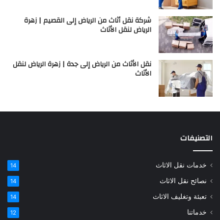
شركة نقل أثاث من الرياض إلى القصيم | زهرة
الرياض لنقل الأثاث
نقل الأثاث من الرياض إلى جدة | زهرة الرياض لنقل
الأثاث
التصنيفات
خدمات نقل الاثاث
14
نصائح نقل الاثاث
14
تعبئة وتغليف الاثاث
14
خدماتنا
12