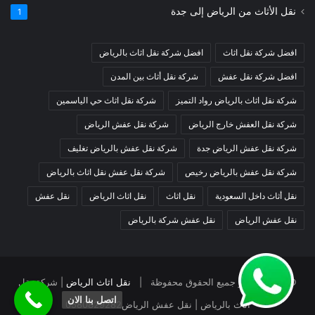
نقل الأثاث من الرياض إلى جدة
1
افضل شركة نقل اثاث
افضل شركة نقل اثاث بالرياض
افضل شركة نقل عفش
شركة نقل أثاث بين المدن
شركة نقل اثاث بالرياض رواد التميز
شركة نقل اثاث حي الياسمين
شركة نقل العفش خارج الرياض
شركة نقل عفش الرياض
شركة نقل عفش الرياض جدة
شركة نقل عفش بالرياض تغليف
شركة نقل عفش بالرياض رخيص
شركة نقل عفش نقل اثاث بالرياض
نقل أثاث داخل السعودية
نقل اثاث
نقل اثاث الرياض
نقل عفش
نقل عفش الرياض
نقل عفش شركة بالرياض
© حقوق النشر جميع الحقوق محفوظة |
نقل اثاث الرياض
| شركة نقل
اتصل بنا الان
اثاث بالرياض | نقل عفش الرياض
0580829282