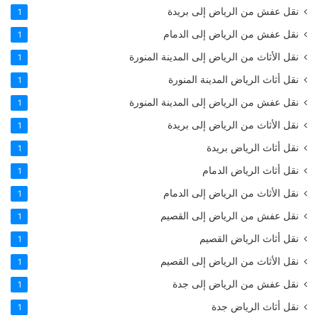
نقل عفش من الرياض إلى بريدة
1
نقل عفش من الرياض إلى الدمام
1
نقل الأثاث من الرياض إلى المدينة المنورة
1
نقل أثاث الرياض المدينة المنورة
1
نقل عفش من الرياض إلى المدينة المنورة
1
نقل الأثاث من الرياض إلى بريدة
1
نقل أثاث الرياض بريدة
1
نقل أثاث الرياض الدمام
1
نقل الأثاث من الرياض إلى الدمام
1
نقل عفش من الرياض إلى القصيم
1
نقل أثاث الرياض القصيم
1
نقل الأثاث من الرياض إلى القصيم
1
نقل عفش من الرياض إلى جدة
1
نقل أثاث الرياض جدة
1