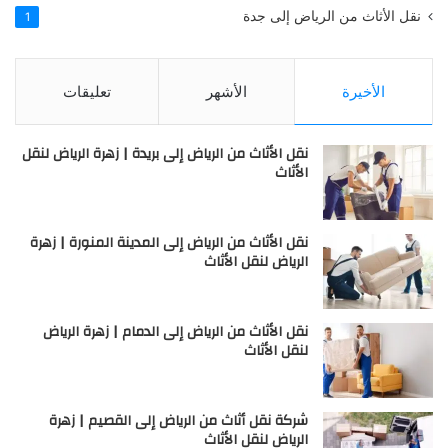
نقل الأثاث من الرياض إلى جدة
1
الأخيرة
الأشهر
تعليقات
نقل الأثاث من الرياض إلى بريدة | زهرة الرياض لنقل
الأثاث
نقل الأثاث من الرياض إلى المدينة المنورة | زهرة
الرياض لنقل الأثاث
نقل الأثاث من الرياض إلى الدمام | زهرة الرياض
لنقل الأثاث
شركة نقل أثاث من الرياض إلى القصيم | زهرة
الرياض لنقل الأثاث