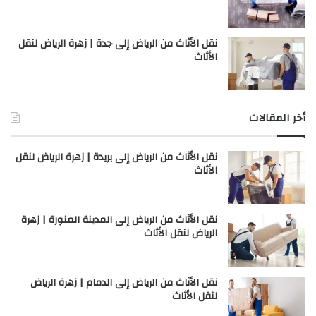
نقل الأثاث من الرياض إلى جدة | زهرة الرياض لنقل
الأثاث
أخر المقالات
نقل الأثاث من الرياض إلى بريدة | زهرة الرياض لنقل
الأثاث
نقل الأثاث من الرياض إلى المدينة المنورة | زهرة
الرياض لنقل الأثاث
نقل الأثاث من الرياض إلى الدمام | زهرة الرياض
لنقل الأثاث