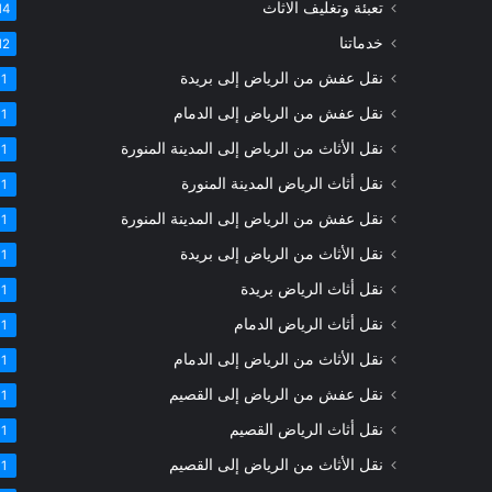
تعبئة وتغليف الاثاث
14
خدماتنا
12
نقل عفش من الرياض إلى بريدة
1
نقل عفش من الرياض إلى الدمام
1
نقل الأثاث من الرياض إلى المدينة المنورة
1
نقل أثاث الرياض المدينة المنورة
1
نقل عفش من الرياض إلى المدينة المنورة
1
نقل الأثاث من الرياض إلى بريدة
1
نقل أثاث الرياض بريدة
1
نقل أثاث الرياض الدمام
1
نقل الأثاث من الرياض إلى الدمام
1
نقل عفش من الرياض إلى القصيم
1
نقل أثاث الرياض القصيم
1
نقل الأثاث من الرياض إلى القصيم
1