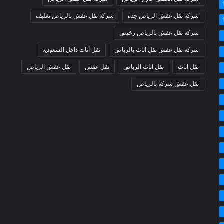
شركة نقل عفش الرياض جدة
شركة نقل عفش بالرياض تغليف
شركة نقل عفش بالرياض رخيص
شركة نقل عفش نقل اثاث بالرياض
نقل أثاث داخل السعودية
نقل اثاث
نقل اثاث الرياض
نقل عفش
نقل عفش الرياض
نقل عفش شركة بالرياض