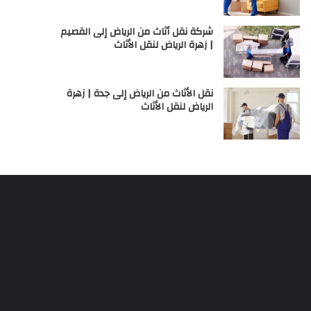
شركة نقل أثاث من الرياض إلى القصيم
| زهرة الرياض لنقل الأثاث
نقل الأثاث من الرياض إلى جدة | زهرة
الرياض لنقل الأثاث