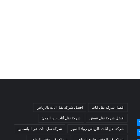
افضل شركة نقل اثاث
افضل شركة نقل اثاث بالرياض
افضل شركة نقل عفش
شركة نقل أثاث بين المدن
شركة نقل اثاث بالرياض رواد التميز
شركة نقل اثاث حي الياسمين
شركة نقل العفش خارج الرياض
شركة نقل عفش الرياض