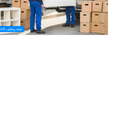
تعبئة وتغليف الاثا