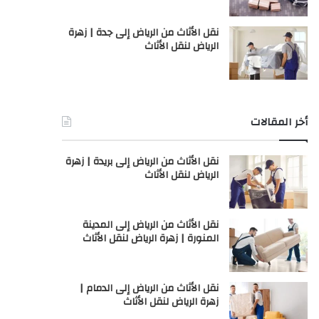
نقل الأثاث من الرياض إلى جدة | زهرة
الرياض لنقل الأثاث
أخر المقالات
نقل الأثاث من الرياض إلى بريدة | زهرة
الرياض لنقل الأثاث
نقل الأثاث من الرياض إلى المدينة
المنورة | زهرة الرياض لنقل الأثاث
نقل الأثاث من الرياض إلى الدمام |
زهرة الرياض لنقل الأثاث