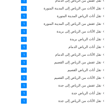
نقل عفش من الرياض إلى الدمام
1
نقل الأثاث من الرياض إلى المدينة المنورة
1
نقل أثاث الرياض المدينة المنورة
1
نقل عفش من الرياض إلى المدينة المنورة
1
نقل الأثاث من الرياض إلى بريدة
1
نقل أثاث الرياض بريدة
1
نقل أثاث الرياض الدمام
1
نقل الأثاث من الرياض إلى الدمام
1
نقل عفش من الرياض إلى القصيم
1
نقل أثاث الرياض القصيم
1
نقل الأثاث من الرياض إلى القصيم
1
نقل عفش من الرياض إلى جدة
1
نقل أثاث الرياض جدة
1
نقل الأثاث من الرياض إلى جدة
1