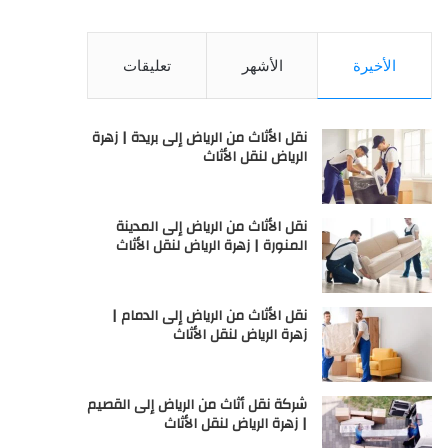
الأخيرة
الأشهر
تعليقات
نقل الأثاث من الرياض إلى بريدة | زهرة
الرياض لنقل الأثاث
نقل الأثاث من الرياض إلى المدينة
المنورة | زهرة الرياض لنقل الأثاث
نقل الأثاث من الرياض إلى الدمام |
زهرة الرياض لنقل الأثاث
شركة نقل أثاث من الرياض إلى القصيم
| زهرة الرياض لنقل الأثاث