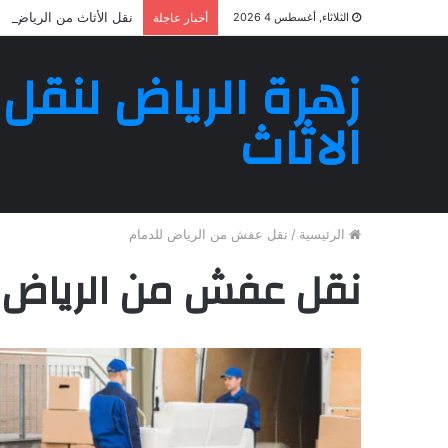
نقل الأثاث من الرياض إلى
الثلاثاء, أغسطس 4 2026
أخبار عاجلة
زهرة الرياض لنقل
الاثاث
الرئيسية
/
نقل عفش من الرياض للدمام
نقل عفش من الرياض 