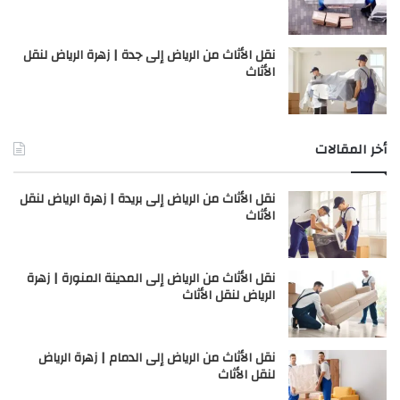
نقل الأثاث من الرياض إلى جدة | زهرة الرياض لنقل
الأثاث
أخر المقالات
نقل الأثاث من الرياض إلى بريدة | زهرة الرياض لنقل
الأثاث
نقل الأثاث من الرياض إلى المدينة المنورة | زهرة
الرياض لنقل الأثاث
نقل الأثاث من الرياض إلى الدمام | زهرة الرياض
لنقل الأثاث