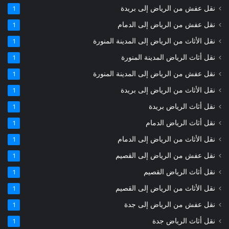
نقل عفش من الرياض إلى بريدة
1
نقل عفش من الرياض إلى الدمام
1
نقل الأثاث من الرياض إلى المدينة المنورة
1
نقل أثاث الرياض المدينة المنورة
1
نقل عفش من الرياض إلى المدينة المنورة
1
نقل الأثاث من الرياض إلى بريدة
1
نقل أثاث الرياض بريدة
1
نقل أثاث الرياض الدمام
1
نقل الأثاث من الرياض إلى الدمام
1
نقل عفش من الرياض إلى القصيم
1
نقل أثاث الرياض القصيم
1
نقل الأثاث من الرياض إلى القصيم
1
نقل عفش من الرياض إلى جدة
1
نقل أثاث الرياض جدة
1