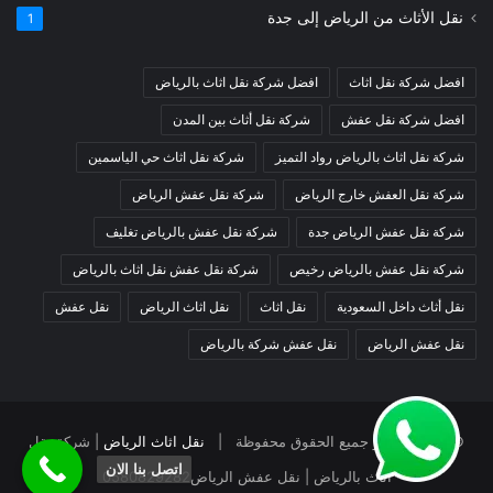
نقل الأثاث من الرياض إلى جدة
1
افضل شركة نقل اثاث
افضل شركة نقل اثاث بالرياض
افضل شركة نقل عفش
شركة نقل أثاث بين المدن
شركة نقل اثاث بالرياض رواد التميز
شركة نقل اثاث حي الياسمين
شركة نقل العفش خارج الرياض
شركة نقل عفش الرياض
شركة نقل عفش الرياض جدة
شركة نقل عفش بالرياض تغليف
شركة نقل عفش بالرياض رخيص
شركة نقل عفش نقل اثاث بالرياض
نقل أثاث داخل السعودية
نقل اثاث
نقل اثاث الرياض
نقل عفش
نقل عفش الرياض
نقل عفش شركة بالرياض
© حقوق النشر جميع الحقوق محفوظة |
نقل اثاث الرياض
| شركة نقل
اتصل بنا الان
اثاث بالرياض | نقل عفش الرياض
0580829282