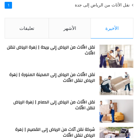
نقل الأثاث من الرياض إلى جدة
1
الأخيرة
الأشهر
تعليقات
نقل الأثاث من الرياض إلى بريدة | زهرة الرياض لنقل
الأثاث
نقل الأثاث من الرياض إلى المدينة المنورة | زهرة
الرياض لنقل الأثاث
نقل الأثاث من الرياض إلى الدمام | زهرة الرياض
لنقل الأثاث
شركة نقل أثاث من الرياض إلى القصيم | زهرة
الرياض لنقل الأثاث