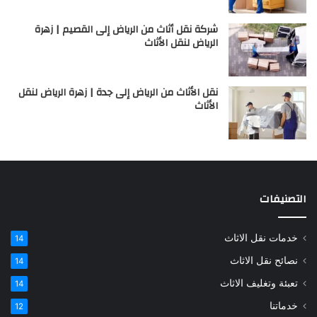
شركة نقل أثاث من الرياض إلى القصيم | زهرة
الرياض لنقل الأثاث
نقل الأثاث من الرياض إلى جدة | زهرة الرياض لنقل
الأثاث
التصنيفات
خدمات نقل الاثاث
14
نصائح نقل الاثاث
14
تعبئة وتغليف الاثاث
14
خدماتنا
12