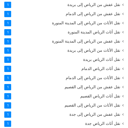
نقل عفش من الرياض إلى بريدة
1
نقل عفش من الرياض إلى الدمام
1
نقل الأثاث من الرياض إلى المدينة المنورة
1
نقل أثاث الرياض المدينة المنورة
1
نقل عفش من الرياض إلى المدينة المنورة
1
نقل الأثاث من الرياض إلى بريدة
1
نقل أثاث الرياض بريدة
1
نقل أثاث الرياض الدمام
1
نقل الأثاث من الرياض إلى الدمام
1
نقل عفش من الرياض إلى القصيم
1
نقل أثاث الرياض القصيم
1
نقل الأثاث من الرياض إلى القصيم
1
نقل عفش من الرياض إلى جدة
1
نقل أثاث الرياض جدة
1