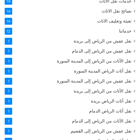
خدمات نقل الاثاث
14
نصائح نقل الاثاث
14
تعبئة وتغليف الاثاث
14
خدماتنا
12
نقل عفش من الرياض إلى بريدة
1
نقل عفش من الرياض إلى الدمام
1
نقل الأثاث من الرياض إلى المدينة المنورة
1
نقل أثاث الرياض المدينة المنورة
1
نقل عفش من الرياض إلى المدينة المنورة
1
نقل الأثاث من الرياض إلى بريدة
1
نقل أثاث الرياض بريدة
1
نقل أثاث الرياض الدمام
1
نقل الأثاث من الرياض إلى الدمام
1
نقل عفش من الرياض إلى القصيم
1