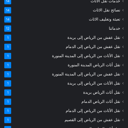
خدمات نقل الاثاث
14
نصائح نقل الاثاث
14
تعبئة وتغليف الاثاث
14
خدماتنا
12
نقل عفش من الرياض إلى بريدة
1
نقل عفش من الرياض إلى الدمام
1
نقل الأثاث من الرياض إلى المدينة المنورة
1
نقل أثاث الرياض المدينة المنورة
1
نقل عفش من الرياض إلى المدينة المنورة
1
نقل الأثاث من الرياض إلى بريدة
1
نقل أثاث الرياض بريدة
1
نقل أثاث الرياض الدمام
1
نقل الأثاث من الرياض إلى الدمام
1
نقل عفش من الرياض إلى القصيم
1