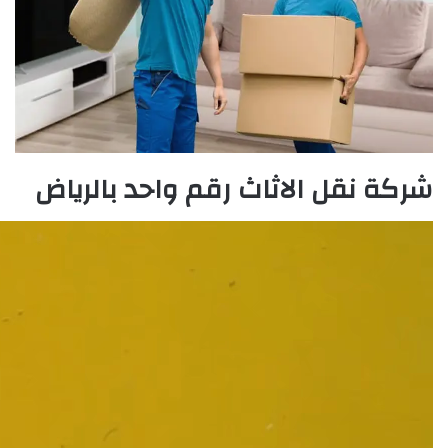
شركة نقل الاثاث رقم واحد بالرياض