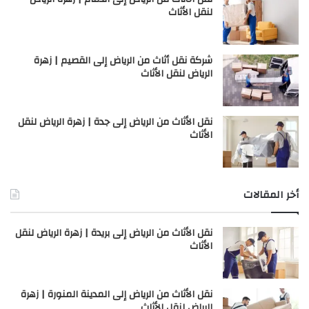
لنقل الأثاث
شركة نقل أثاث من الرياض إلى القصيم | زهرة
الرياض لنقل الأثاث
نقل الأثاث من الرياض إلى جدة | زهرة الرياض لنقل
الأثاث
أخر المقالات
نقل الأثاث من الرياض إلى بريدة | زهرة الرياض لنقل
الأثاث
نقل الأثاث من الرياض إلى المدينة المنورة | زهرة
الرياض لنقل الأثاث