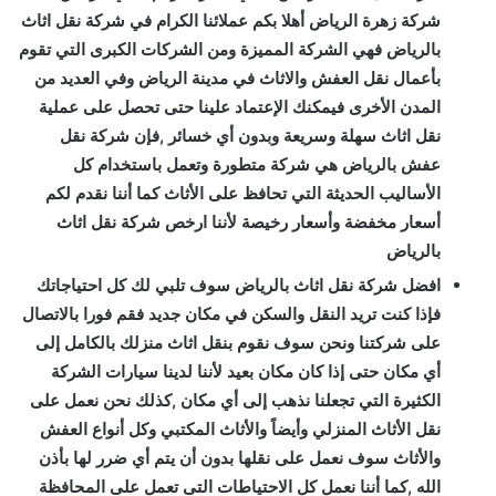
شركة زهرة الرياض أهلا بكم عملائنا الكرام في شركة نقل اثاث
بالرياض فهي الشركة المميزة ومن الشركات الكبرى التي تقوم
بأعمال نقل العفش والاثاث في مدينة الرياض وفي العديد من
المدن الأخرى فيمكنك الإعتماد علينا حتى تحصل على عملية
نقل اثاث سهلة وسريعة وبدون أي خسائر ,فإن شركة نقل
عفش بالرياض هي شركة متطورة وتعمل باستخدام كل
الأساليب الحديثة التي تحافظ على الأثاث كما أننا نقدم لكم
أسعار مخفضة وأسعار رخيصة لأننا ارخص شركة نقل اثاث
بالرياض
افضل شركة نقل اثاث بالرياض سوف تلبي لك كل احتياجاتك
فإذا كنت تريد النقل والسكن في مكان جديد فقم فورا بالاتصال
على شركتنا ونحن سوف نقوم بنقل اثاث منزلك بالكامل إلى
أي مكان حتى إذا كان مكان بعيد لأننا لدينا سيارات الشركة
الكثيرة التي تجعلنا نذهب إلى أي مكان ,كذلك نحن نعمل على
نقل الأثاث المنزلي وأيضاً والأثاث المكتبي وكل أنواع العفش
والأثاث سوف نعمل على نقلها بدون أن يتم أي ضرر لها بأذن
الله ,كما أننا نعمل كل الاحتياطات التى تعمل على المحافظة