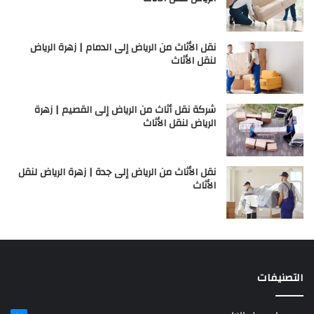
نقل الأثاث من الرياض إلى الدمام | زهرة الرياض
لنقل الأثاث
شركة نقل أثاث من الرياض إلى القصيم | زهرة
الرياض لنقل الأثاث
نقل الأثاث من الرياض إلى جدة | زهرة الرياض لنقل
الأثاث
التصنيفات