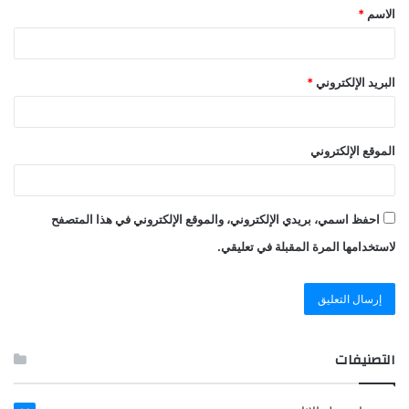
الاسم
*
البريد الإلكتروني
*
الموقع الإلكتروني
احفظ اسمي، بريدي الإلكتروني، والموقع الإلكتروني في هذا المتصفح
لاستخدامها المرة المقبلة في تعليقي.
التصنيفات