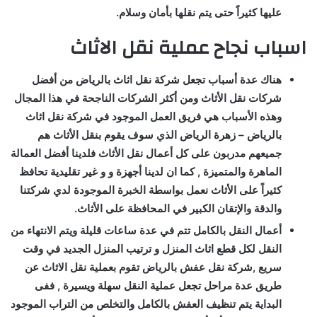
عليها كثيراً حتى يتم نقلها بأمان وسلام.
اسباب نجاح عملية نقل الاثاث
هناك عدة أسباب تجعل شركة نقل اثاث بالرياض من أفضل
شركات نقل الأثاث ومن أكثر الشركات الناجحة في هذا المجال
وهذه الأسباب هي فريق العمل الموجود في شركة نقل اثاث
بالرياض – زهرة الرياض الذي سوف يقوم بنقل الأثاث هم
جميعهم مدربون على كل أعمال نقل الأثاث فلدينا أفضل العمالة
الماهرة والمتميزة , كما ان لدينا أجهزة و و غير تقليدية تحافظ
كثيراً على الأثاث نعمل بواسطة الخبرة الموجودة لدي شركتنا
والدقة والإتقان الكبير في المحافظة على الأثاث.
أعمال النقل بالكامل تتم في عدة ساعات قليلة ويتم الانتهاء من
النقل لكل قطع اثاث المنزل و ترتيب المنزل الجديد في وقت
سريع ,شركة نقل عفش بالرياض تقوم بعملية نقل الاثاث عن
طريق عدة مراحل تجعل عملية النقل سهلة ويسيرة , ففى
البداية يتم تنظيف العفش بالكامل والتخلص من التراب الموجود