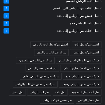
نقل أثاث الرياض القصيم
1
نقل الأثاث من الرياض إلى القصيم
1
نقل عفش من الرياض إلى جدة
1
نقل أثاث الرياض جدة
1
نقل الأثاث من الرياض إلى جدة
1
افضل شركة نقل اثاث
افضل شركة نقل اثاث بالرياض
افضل شركة نقل عفش
شركة نقل أثاث بين المدن
شركة نقل اثاث بالرياض رواد التميز
شركة نقل اثاث حي الياسمين
شركة نقل العفش خارج الرياض
شركة نقل عفش الرياض
شركة نقل عفش الرياض جدة
شركة نقل عفش بالرياض تغليف
شركة نقل عفش بالرياض رخيص
شركة نقل عفش نقل اثاث بالرياض
نقل أثاث داخل السعودية
نقل اثاث
نقل اثاث الرياض
نقل عفش
نقل عفش الرياض
نقل عفش شركة بالرياض