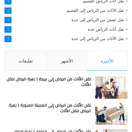
نقل أثاث الرياض القصيم
1
نقل الأثاث من الرياض إلى القصيم
1
نقل عفش من الرياض إلى جدة
1
نقل أثاث الرياض جدة
1
نقل الأثاث من الرياض إلى جدة
1
الأخيرة
الأشهر
تعليقات
نقل الأثاث من الرياض إلى بريدة | زهرة الرياض لنقل
الأثاث
نقل الأثاث من الرياض إلى المدينة المنورة | زهرة
الرياض لنقل الأثاث
نقل الأثاث من الرياض إلى الدمام | زهرة الرياض